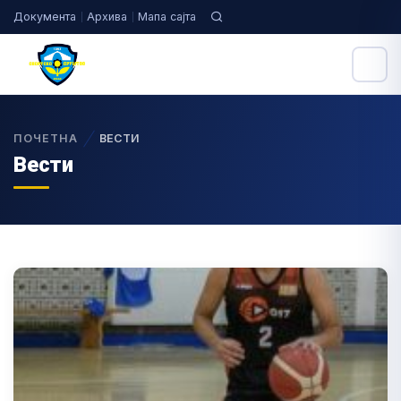
Документа
Архива
Мапа сајта
ПОЧЕТНА
ВЕСТИ
Вести