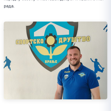
рада.